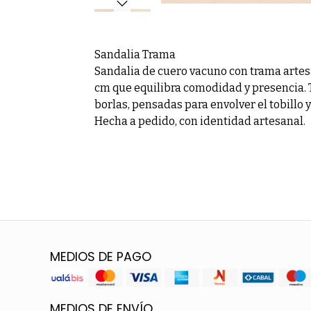
Sandalia Trama
Sandalia de cuero vacuno con trama artesa
cm que equilibra comodidad y presencia. T
borlas, pensadas para envolver el tobillo
Hecha a pedido, con identidad artesanal.
MEDIOS DE PAGO
MEDIOS DE ENVÍO