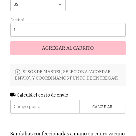
Cantidad
AGREGAR AL CARRITO
SI SOS DE MARDEL, SELECIONA "ACORDAR
ENVIO", Y COORDINAMOS PUNTO DE ENTREGA😉
Calculá el costo de envío
CALCULAR
Sandalias confeccionadas a mano en cuero vacuno