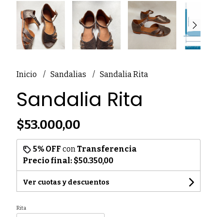
Inicio
Sandalias
Sandalia Rita
Sandalia Rita
$53.000,00
5% OFF
con
Transferencia
Precio final:
$50.350,00
Ver cuotas y descuentos
Rita