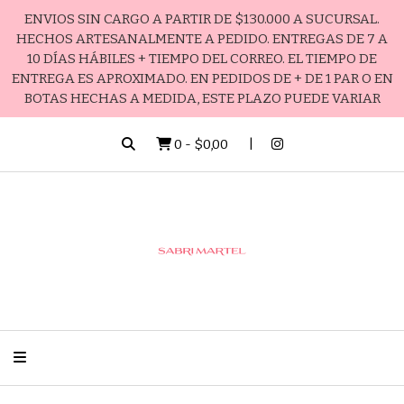
ENVIOS SIN CARGO A PARTIR DE $130.000 A SUCURSAL.
HECHOS ARTESANALMENTE A PEDIDO. ENTREGAS DE 7 A
10 DÍAS HÁBILES + TIEMPO DEL CORREO. EL TIEMPO DE
ENTREGA ES APROXIMADO. EN PEDIDOS DE + DE 1 PAR O EN
BOTAS HECHAS A MEDIDA, ESTE PLAZO PUEDE VARIAR
0
-
$0,00