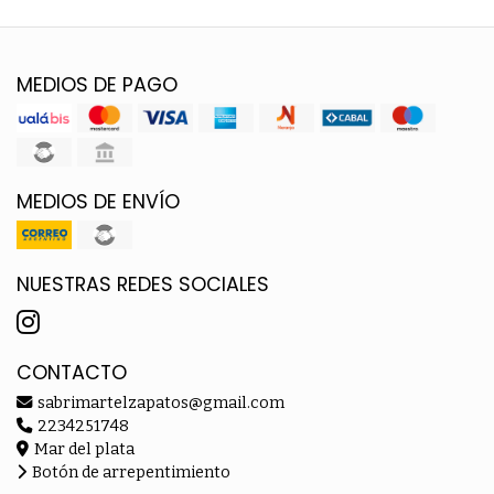
MEDIOS DE PAGO
MEDIOS DE ENVÍO
NUESTRAS REDES SOCIALES
CONTACTO
sabrimartelzapatos@gmail.com
2234251748
Mar del plata
Botón de arrepentimiento