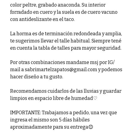
color peltre, grabado anaconda. Su interior
forradado en cuero y la suela es de cuero vacuno
con antideslizante en el taco.
La horma es de terminación redondeada y amplia,
te sugerimos llevar el talle habitual. Siempre tené
en cuenta la tabla de talles para mayor seguridad.
Por otras combinaciones mandame msj por IG/
mail a sabrimartelzapatos@gmail.com y podemos
hacer diseño a tu gusto.
Recomendamos cuidarlos de las lluvias y guardar
limpios en espacio libre de humedad♡
IMPORTANTE: Trabajamos a pedido, una vez que
ingresa el mismo son 5 días hábiles
aproximadamente para su entrega😊