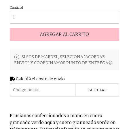
Cantidad
AGREGAR AL CARRITO
SI SOS DE MARDEL, SELECIONA "ACORDAR
ENVIO", Y COORDINAMOS PUNTO DE ENTREGA😉
Calculá el costo de envío
CALCULAR
Prusianos confeccionados a mano en cuero
graneado verde aqua y cuero granueado verde en