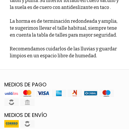
talón y punta. Su interior forrado en cuero vacuno y
la suela es de cuero con antideslizante en taco .
La horma es de terminación redondeada y amplia,
te sugerimos llevar el talle habitual, siempre tene
en cuenta la tabla de talles para mayor seguridad.
Recomendamos cuidarlos de las lluvias y guardar
limpios en un espacio libre de humedad.
MEDIOS DE PAGO
MEDIOS DE ENVÍO