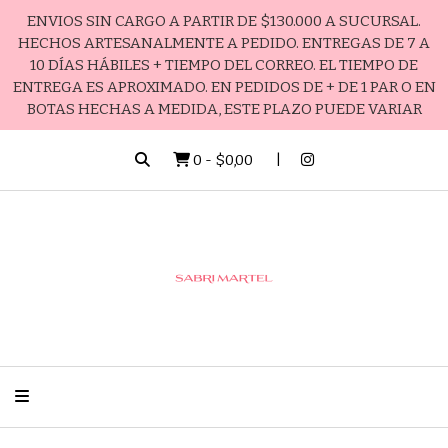
ENVIOS SIN CARGO A PARTIR DE $130.000 A SUCURSAL.
HECHOS ARTESANALMENTE A PEDIDO. ENTREGAS DE 7 A
10 DÍAS HÁBILES + TIEMPO DEL CORREO. EL TIEMPO DE
ENTREGA ES APROXIMADO. EN PEDIDOS DE + DE 1 PAR O EN
BOTAS HECHAS A MEDIDA, ESTE PLAZO PUEDE VARIAR
0
-
$0,00