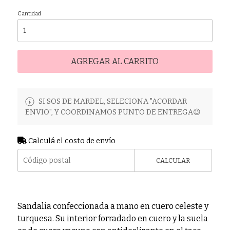
Cantidad
AGREGAR AL CARRITO
SI SOS DE MARDEL, SELECIONA "ACORDAR
ENVIO", Y COORDINAMOS PUNTO DE ENTREGA😉
Calculá el costo de envío
CALCULAR
Sandalia confeccionada a mano en cuero celeste y
turquesa. Su interior forradado en cuero y la suela