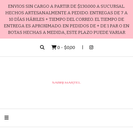
ENVIOS SIN CARGO A PARTIR DE $130.000 A SUCURSAL.
HECHOS ARTESANALMENTE A PEDIDO. ENTREGAS DE 7 A
10 DÍAS HÁBILES + TIEMPO DEL CORREO. EL TIEMPO DE
ENTREGA ES APROXIMADO. EN PEDIDOS DE + DE 1 PAR O EN
BOTAS HECHAS A MEDIDA, ESTE PLAZO PUEDE VARIAR
0
-
$0,00