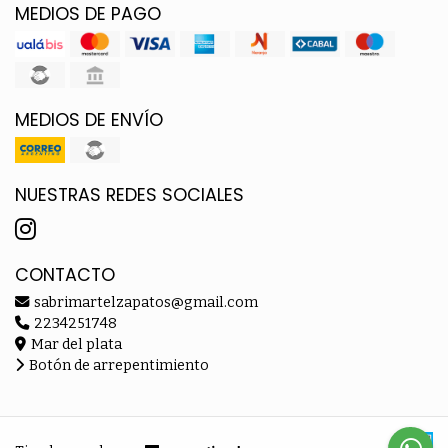
MEDIOS DE PAGO
MEDIOS DE ENVÍO
NUESTRAS REDES SOCIALES
CONTACTO
sabrimartelzapatos@gmail.com
2234251748
Mar del plata
Botón de arrepentimiento