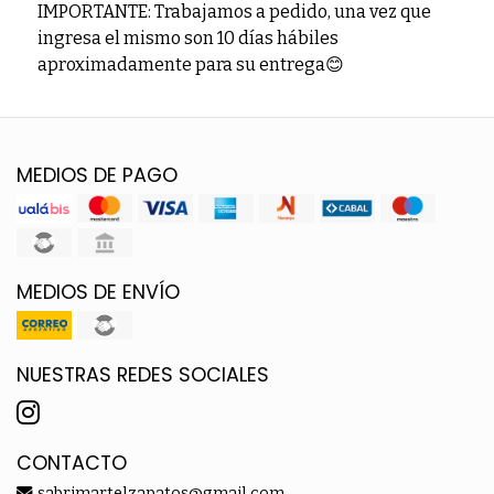
IMPORTANTE: Trabajamos a pedido, una vez que
ingresa el mismo son 10 días hábiles
aproximadamente para su entrega😊
MEDIOS DE PAGO
MEDIOS DE ENVÍO
NUESTRAS REDES SOCIALES
CONTACTO
sabrimartelzapatos@gmail.com