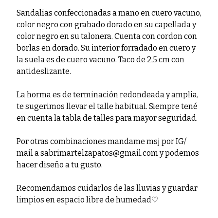
Sandalias confeccionadas a mano en cuero vacuno,
color negro con grabado dorado en su capellada y
color negro en su talonera. Cuenta con cordon con
borlas en dorado. Su interior forradado en cuero y
la suela es de cuero vacuno. Taco de 2,5 cm con
antideslizante.
La horma es de terminación redondeada y amplia,
te sugerimos llevar el talle habitual. Siempre tené
en cuenta la tabla de talles para mayor seguridad.
Por otras combinaciones mandame msj por IG/
mail a sabrimartelzapatos@gmail.com y podemos
hacer diseño a tu gusto.
Recomendamos cuidarlos de las lluvias y guardar
limpios en espacio libre de humedad♡