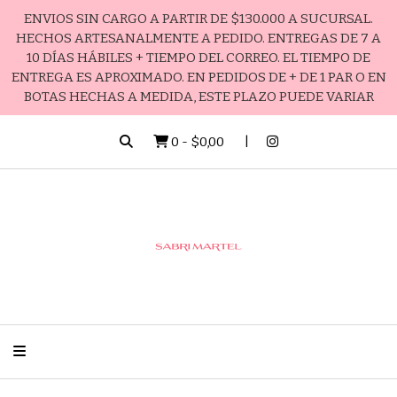
ENVIOS SIN CARGO A PARTIR DE $130.000 A SUCURSAL.
HECHOS ARTESANALMENTE A PEDIDO. ENTREGAS DE 7 A
10 DÍAS HÁBILES + TIEMPO DEL CORREO. EL TIEMPO DE
ENTREGA ES APROXIMADO. EN PEDIDOS DE + DE 1 PAR O EN
BOTAS HECHAS A MEDIDA, ESTE PLAZO PUEDE VARIAR
0
-
$0,00