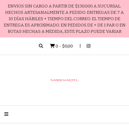
ENVIOS SIN CARGO A PARTIR DE $130.000 A SUCURSAL.
HECHOS ARTESANALMENTE A PEDIDO. ENTREGAS DE 7 A
10 DÍAS HÁBILES + TIEMPO DEL CORREO. EL TIEMPO DE
ENTREGA ES APROXIMADO. EN PEDIDOS DE + DE 1 PAR O EN
BOTAS HECHAS A MEDIDA, ESTE PLAZO PUEDE VARIAR
0
-
$0,00