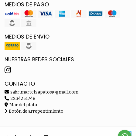
MEDIOS DE PAGO
MEDIOS DE ENVÍO
NUESTRAS REDES SOCIALES
CONTACTO
sabrimartelzapatos@gmail.com
2234251748
Mar del plata
Botón de arrepentimiento