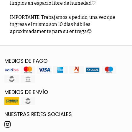
limpios en espacio libre de humedad♡
IMPORTANTE: Trabajamos a pedido, una vez que
ingresa el mismo son 10 días hábiles
aproximadamente para su entrega😊
MEDIOS DE PAGO
MEDIOS DE ENVÍO
NUESTRAS REDES SOCIALES