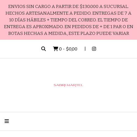
ENVIOS SIN CARGO A PARTIR DE $130.000 A SUCURSAL.
HECHOS ARTESANALMENTE A PEDIDO. ENTREGAS DE 7 A
10 DÍAS HÁBILES + TIEMPO DEL CORREO. EL TIEMPO DE
ENTREGA ES APROXIMADO. EN PEDIDOS DE + DE 1 PAR O EN
BOTAS HECHAS A MEDIDA, ESTE PLAZO PUEDE VARIAR
0
-
$0,00