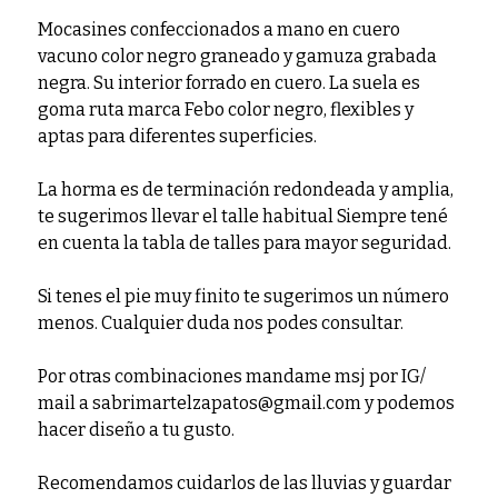
Mocasines confeccionados a mano en cuero
vacuno color negro graneado y gamuza grabada
negra. Su interior forrado en cuero. La suela es
goma ruta marca Febo color negro, flexibles y
aptas para diferentes superficies.
La horma es de terminación redondeada y amplia,
te sugerimos llevar el talle habitual Siempre tené
en cuenta la tabla de talles para mayor seguridad.
Si tenes el pie muy finito te sugerimos un número
menos. Cualquier duda nos podes consultar.
Por otras combinaciones mandame msj por IG/
mail a sabrimartelzapatos@gmail.com y podemos
hacer diseño a tu gusto.
Recomendamos cuidarlos de las lluvias y guardar