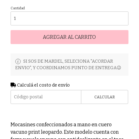
Cantidad
AGREGAR AL CARRITO
SI SOS DE MARDEL, SELECIONA "ACORDAR
ENVIO", Y COORDINAMOS PUNTO DE ENTREGA😉
Calculá el costo de envío
CALCULAR
Mocasines confeccionados a mano en cuero
vacuno print leopardo. Este modelo cuenta con