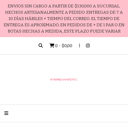
ENVIOS SIN CARGO A PARTIR DE $130.000 A SUCURSAL.
HECHOS ARTESANALMENTE A PEDIDO. ENTREGAS DE 7 A
10 DÍAS HÁBILES + TIEMPO DEL CORREO. EL TIEMPO DE
ENTREGA ES APROXIMADO. EN PEDIDOS DE + DE 1 PAR O EN
BOTAS HECHAS A MEDIDA, ESTE PLAZO PUEDE VARIAR
0
-
$0,00