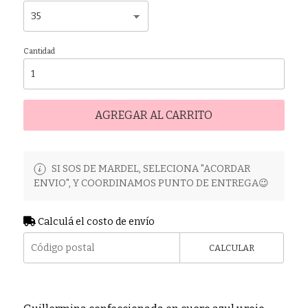
Cantidad
AGREGAR AL CARRITO
SI SOS DE MARDEL, SELECIONA "ACORDAR
ENVIO", Y COORDINAMOS PUNTO DE ENTREGA😉
Calculá el costo de envío
CALCULAR