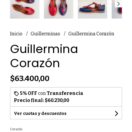
Inicio
Guillerminas
Guillermina Corazón
Guillermina
Corazón
$63.400,00
5% OFF
con
Transferencia
Precio final:
$60.230,00
Ver cuotas y descuentos
Corazón