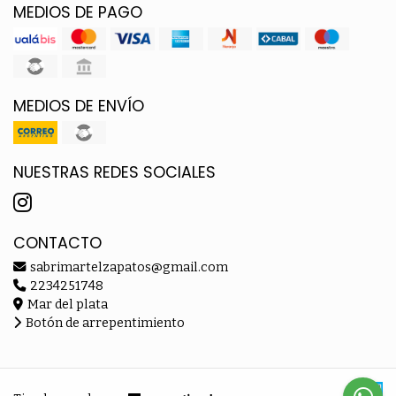
MEDIOS DE PAGO
MEDIOS DE ENVÍO
NUESTRAS REDES SOCIALES
CONTACTO
sabrimartelzapatos@gmail.com
2234251748
Mar del plata
Botón de arrepentimiento