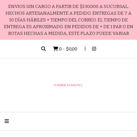
ENVIOS SIN CARGO A PARTIR DE $130.000 A SUCURSAL.
HECHOS ARTESANALMENTE A PEDIDO. ENTREGAS DE 7 A
10 DÍAS HÁBILES + TIEMPO DEL CORREO. EL TIEMPO DE
ENTREGA ES APROXIMADO. EN PEDIDOS DE + DE 1 PAR O EN
BOTAS HECHAS A MEDIDA, ESTE PLAZO PUEDE VARIAR
0
-
$0,00