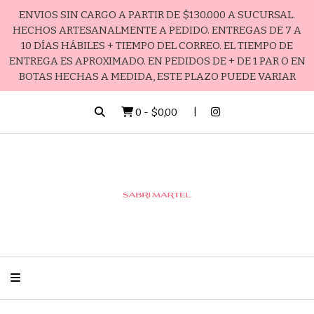
ENVIOS SIN CARGO A PARTIR DE $130.000 A SUCURSAL.
HECHOS ARTESANALMENTE A PEDIDO. ENTREGAS DE 7 A
10 DÍAS HÁBILES + TIEMPO DEL CORREO. EL TIEMPO DE
ENTREGA ES APROXIMADO. EN PEDIDOS DE + DE 1 PAR O EN
BOTAS HECHAS A MEDIDA, ESTE PLAZO PUEDE VARIAR
0
-
$0,00