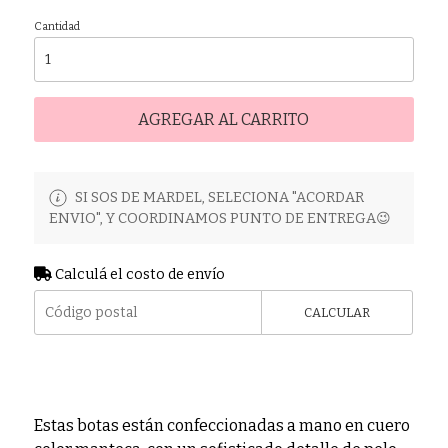
Cantidad
AGREGAR AL CARRITO
SI SOS DE MARDEL, SELECIONA "ACORDAR
ENVIO", Y COORDINAMOS PUNTO DE ENTREGA😉
Calculá el costo de envío
CALCULAR
Estas botas están confeccionadas a mano en cuero