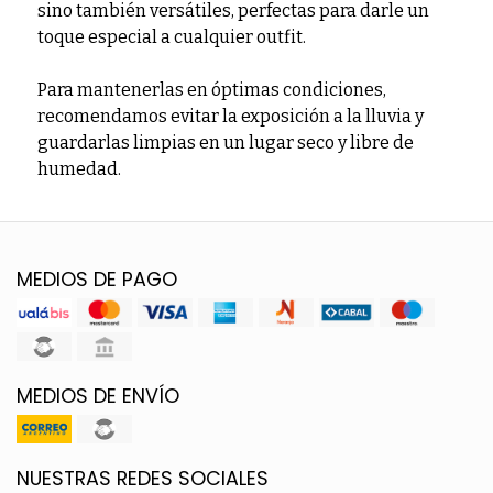
sino también versátiles, perfectas para darle un
toque especial a cualquier outfit.
Para mantenerlas en óptimas condiciones,
recomendamos evitar la exposición a la lluvia y
guardarlas limpias en un lugar seco y libre de
humedad.
MEDIOS DE PAGO
MEDIOS DE ENVÍO
NUESTRAS REDES SOCIALES