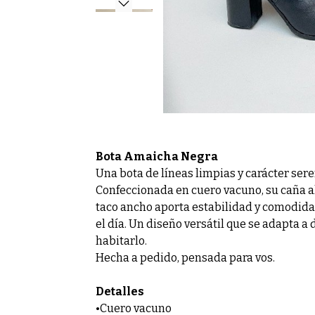
Bota Amaicha Negra
Una bota de líneas limpias y carácter sere
Confeccionada en cuero vacuno, su caña alt
taco ancho aporta estabilidad y comodid
el día. Un diseño versátil que se adapta a 
habitarlo.
Hecha a pedido, pensada para vos.
Detalles
•Cuero vacuno