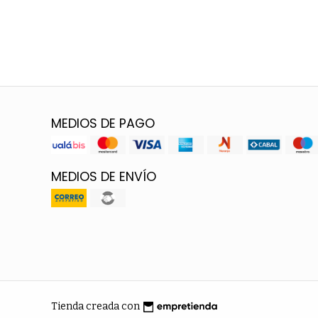
MEDIOS DE PAGO
MEDIOS DE ENVÍO
Tienda creada con