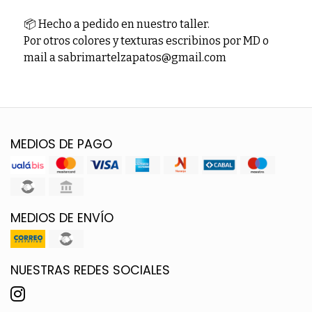
📦 Hecho a pedido en nuestro taller.
Por otros colores y texturas escribinos por MD o
mail a sabrimartelzapatos@gmail.com
MEDIOS DE PAGO
MEDIOS DE ENVÍO
NUESTRAS REDES SOCIALES