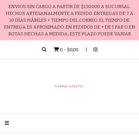
ENVIOS SIN CARGO A PARTIR DE $130.000 A SUCURSAL.
HECHOS ARTESANALMENTE A PEDIDO. ENTREGAS DE 7 A
10 DÍAS HÁBILES + TIEMPO DEL CORREO. EL TIEMPO DE
ENTREGA ES APROXIMADO. EN PEDIDOS DE + DE 1 PAR O EN
BOTAS HECHAS A MEDIDA, ESTE PLAZO PUEDE VARIAR
0
-
$0,00