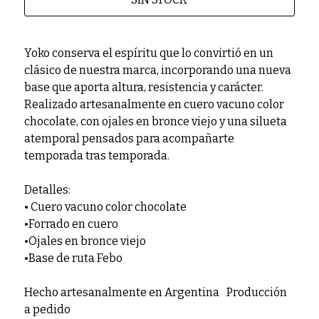
Yoko conserva el espíritu que lo convirtió en un
clásico de nuestra marca, incorporando una nueva
base que aporta altura, resistencia y carácter.
Realizado artesanalmente en cuero vacuno color
chocolate, con ojales en bronce viejo y una silueta
atemporal pensados para acompañarte
temporada tras temporada.
Detalles:
• Cuero vacuno color chocolate
•Forrado en cuero
•Ojales en bronce viejo
•Base de ruta Febo
Hecho artesanalmente en Argentina Producción
a pedido