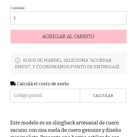
Cantidad
AGREGAR AL CARRITO
SI SOS DE MARDEL, SELECIONA "ACORDAR
ENVIO", Y COORDINAMOS PUNTO DE ENTREGA😉
Calculá el costo de envío
CALCULAR
Este modelo es un slingback artesanal de cuero
vacuno, con una suela de cuero genuino y diseño