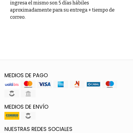
ingresa el mismo son 5 días hábiles
aproximadamente para su entrega + tiempo de
correo.
MEDIOS DE PAGO
MEDIOS DE ENVÍO
NUESTRAS REDES SOCIALES