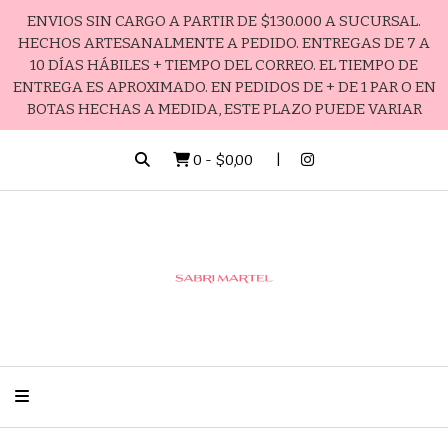
ENVIOS SIN CARGO A PARTIR DE $130.000 A SUCURSAL.
HECHOS ARTESANALMENTE A PEDIDO. ENTREGAS DE 7 A
10 DÍAS HÁBILES + TIEMPO DEL CORREO. EL TIEMPO DE
ENTREGA ES APROXIMADO. EN PEDIDOS DE + DE 1 PAR O EN
BOTAS HECHAS A MEDIDA, ESTE PLAZO PUEDE VARIAR
0
-
$0,00