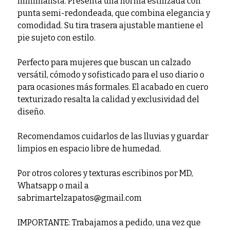
minimalista. Presenta una horma estilizada con
punta semi-redondeada, que combina elegancia y
comodidad. Su tira trasera ajustable mantiene el
pie sujeto con estilo.
Perfecto para mujeres que buscan un calzado
versátil, cómodo y sofisticado para el uso diario o
para ocasiones más formales. El acabado en cuero
texturizado resalta la calidad y exclusividad del
diseño.
Recomendamos cuidarlos de las lluvias y guardar
limpios en espacio libre de humedad.
Por otros colores y texturas escribinos por MD,
Whatsapp o mail a
sabrimartelzapatos@gmail.com
IMPORTANTE: Trabajamos a pedido, una vez que