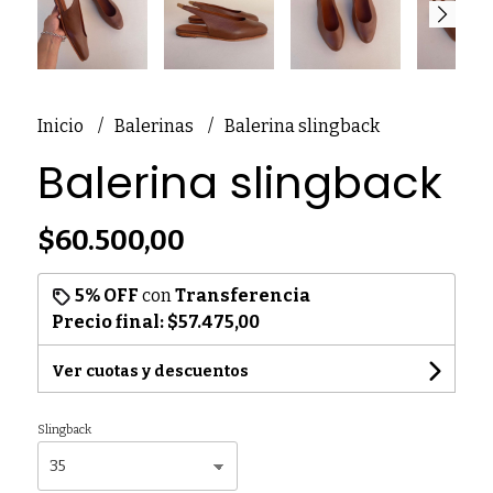
Inicio
Balerinas
Balerina slingback
Balerina slingback
$60.500,00
5% OFF
con
Transferencia
Precio final:
$57.475,00
Ver cuotas y descuentos
Slingback