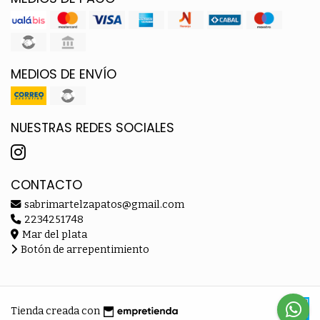
MEDIOS DE ENVÍO
NUESTRAS REDES SOCIALES
CONTACTO
sabrimartelzapatos@gmail.com
2234251748
Mar del plata
Botón de arrepentimiento
Tienda creada con