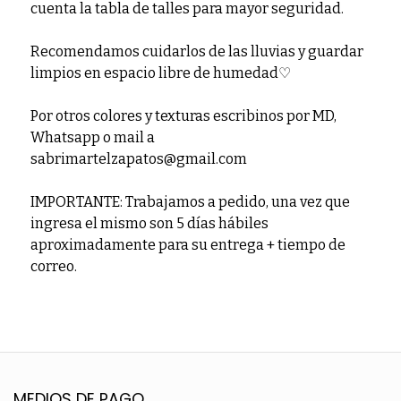
cuenta la tabla de talles para mayor seguridad.
Recomendamos cuidarlos de las lluvias y guardar
limpios en espacio libre de humedad♡
Por otros colores y texturas escribinos por MD,
Whatsapp o mail a
sabrimartelzapatos@gmail.com
IMPORTANTE: Trabajamos a pedido, una vez que
ingresa el mismo son 5 días hábiles
aproximadamente para su entrega + tiempo de
correo.
MEDIOS DE PAGO