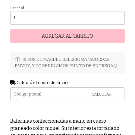
Cantidad
AGREGAR AL CARRITO
SI SOS DE MARDEL, SELECIONA "ACORDAR
ENVIO", Y COORDINAMOS PUNTO DE ENTREGA😉
Calculá el costo de envío
CALCULAR
Balerinas confeccionadas a mano en cuero
graneado color niquel. Su interior esta forradado