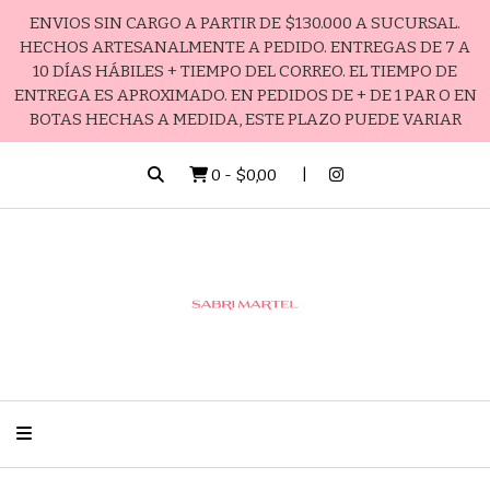
ENVIOS SIN CARGO A PARTIR DE $130.000 A SUCURSAL.
HECHOS ARTESANALMENTE A PEDIDO. ENTREGAS DE 7 A
10 DÍAS HÁBILES + TIEMPO DEL CORREO. EL TIEMPO DE
ENTREGA ES APROXIMADO. EN PEDIDOS DE + DE 1 PAR O EN
BOTAS HECHAS A MEDIDA, ESTE PLAZO PUEDE VARIAR
0
-
$0,00